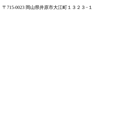
〒715-0023 岡山県井原市大江町１３２３−１