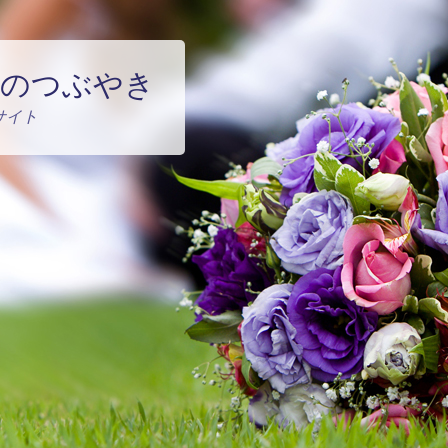
のつぶやき
サイト