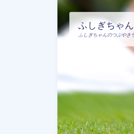
ふしぎちゃん
ふしぎちゃんのつぶやき