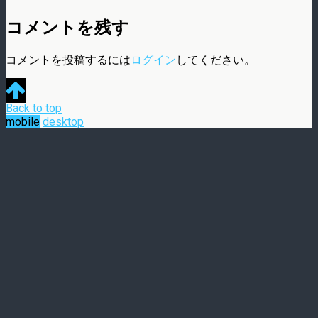
コメントを残す
コメントを投稿するには
ログイン
してください。
Back to top
mobile
desktop