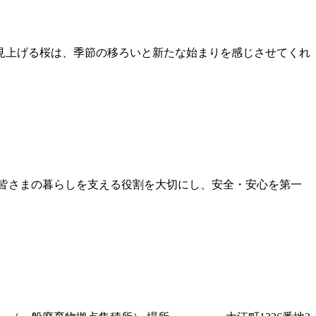
見上げる桜は、季節の移ろいと新たな始まりを感じさせてくれ
皆さまの暮らしを支える役割を大切にし、安全・安心を第一