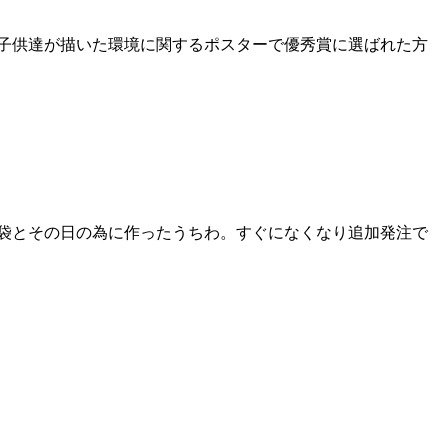
子供達が描いた環境に関するポスターで優秀賞に選ばれた方
り袋とその日の為に作ったうちわ。すぐになくなり追加発注で