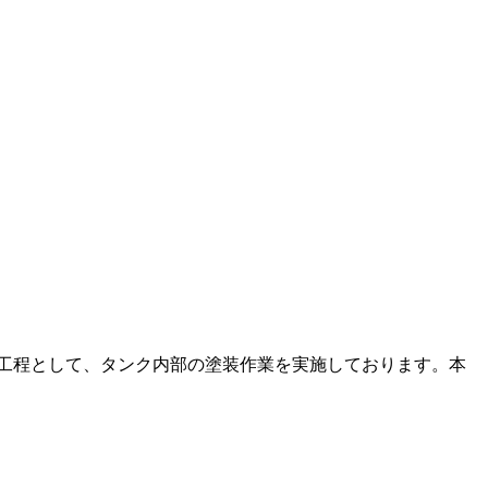
工程として、タンク内部の塗装作業を実施しております。本