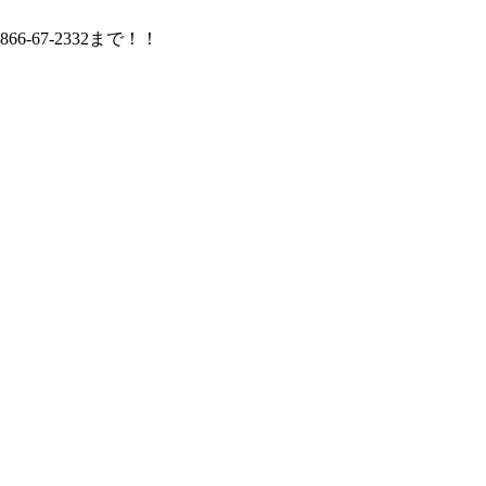
67-2332まで！！