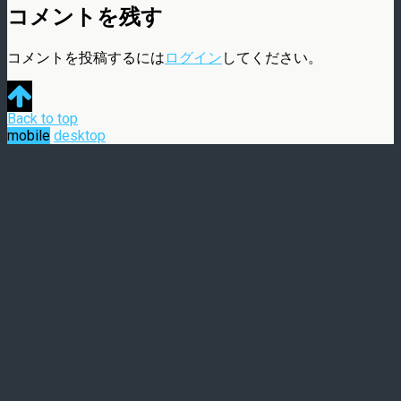
コメントを残す
コメントを投稿するには
ログイン
してください。
Back to top
mobile
desktop