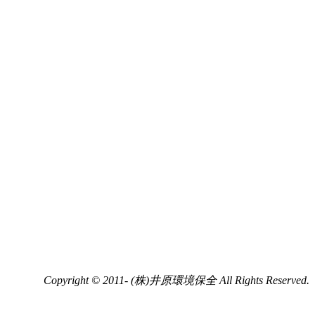
Copyright © 2011- (株)井原環境保全 All Rights Reserved.