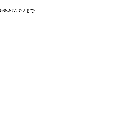
67-2332まで！！